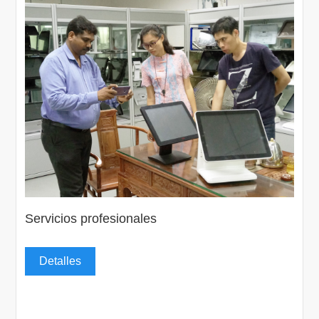
Servicios profesionales
Detalles