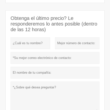
Obtenga el último precio? Le
responderemos lo antes posible (dentro
de las 12 horas)