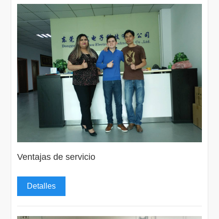
Ventajas de servicio
Detalles