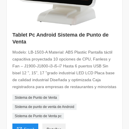
Tablet Pc Android Sistema de Punto de
Venta
Modelo: LB-1503-A Material: ABS Plastiic Pantalla táctil
capacitiva proyectada 10 opciones de CPU, Fanless y
Fan – J1900-J1800-i3-i5-i7 Hasta 6 puertos USB Sin
bisel 12 ", 15", 17 "grado industrial LED LCD Placa base
de calidad industrial Diseñada y optimizada Caja
registradora para empresas de restaurantes y minoristas
Sistema de Punto de Venta
Sistema de punto de venta de Android
Sistema de Punto de Venta pc
