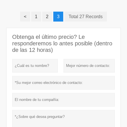
<
1
2
3
Total 27 Records
Obtenga el último precio? Le
responderemos lo antes posible (dentro
de las 12 horas)