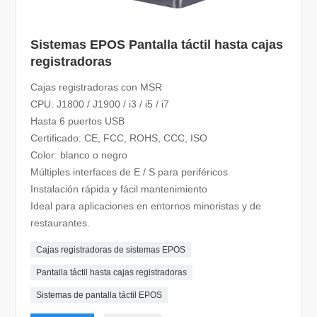
Sistemas EPOS Pantalla táctil hasta cajas
registradoras
Cajas registradoras con MSR
CPU: J1800 / J1900 / i3 / i5 / i7
Hasta 6 puertos USB
Certificado: CE, FCC, ROHS, CCC, ISO
Color: blanco o negro
Múltiples interfaces de E / S para periféricos
Instalación rápida y fácil mantenimiento
Ideal para aplicaciones en entornos minoristas y de
restaurantes.
Cajas registradoras de sistemas EPOS
Pantalla táctil hasta cajas registradoras
Sistemas de pantalla táctil EPOS