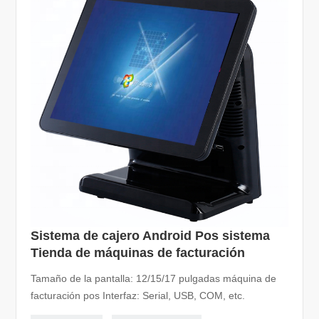
Sistema de cajero Android Pos sistema
Tienda de máquinas de facturación
Tamaño de la pantalla: 12/15/17 pulgadas máquina de
facturación pos Interfaz: Serial, USB, COM, etc.