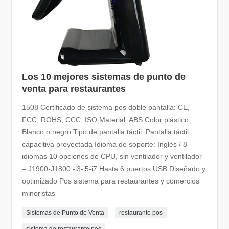
Los 10 mejores sistemas de punto de
venta para restaurantes
1508 Certificado de sistema pos doble pantalla: CE,
FCC, ROHS, CCC, ISO Material: ABS Color plástico:
Blanco o negro Tipo de pantalla táctil: Pantalla táctil
capacitiva proyectada Idioma de soporte: Inglés / 8
idiomas 10 opciones de CPU, sin ventilador y ventilador
– J1900-J1800 -i3-i5-i7 Hasta 6 puertos USB Diseñado y
optimizado Pos sistema para restaurantes y comercios
minoristas
Sistemas de Punto de Venta
restaurante pos