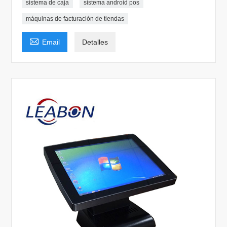
sistema de caja
sistema android pos
máquinas de facturación de tiendas

Email
Detalles