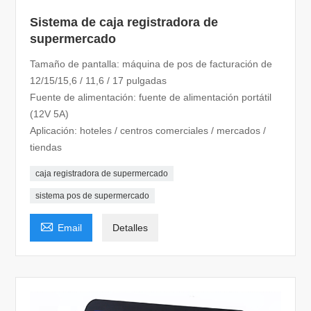
Sistema de caja registradora de
supermercado
Tamaño de pantalla: máquina de pos de facturación de
12/15/15,6 / 11,6 / 17 pulgadas
Fuente de alimentación: fuente de alimentación portátil
(12V 5A)
Aplicación: hoteles / centros comerciales / mercados /
tiendas
caja registradora de supermercado
sistema pos de supermercado

Email
Detalles