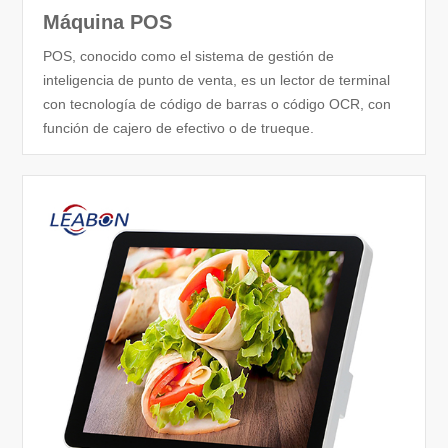
Máquina POS
POS, conocido como el sistema de gestión de
inteligencia de punto de venta, es un lector de terminal
con tecnología de código de barras o código OCR, con
función de cajero de efectivo o de trueque.