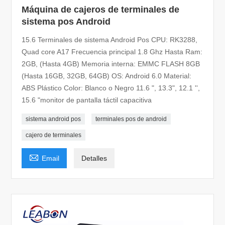
Máquina de cajeros de terminales de
sistema pos Android
15.6 Terminales de sistema Android Pos CPU: RK3288,
Quad core A17 Frecuencia principal 1.8 Ghz Hasta Ram:
2GB, (Hasta 4GB) Memoria interna: EMMC FLASH 8GB
(Hasta 16GB, 32GB, 64GB) OS: Android 6.0 Material:
ABS Plástico Color: Blanco o Negro 11.6 ", 13.3", 12.1 '',
15.6 "monitor de pantalla táctil capacitiva
sistema android pos
terminales pos de android
cajero de terminales

Email
Detalles