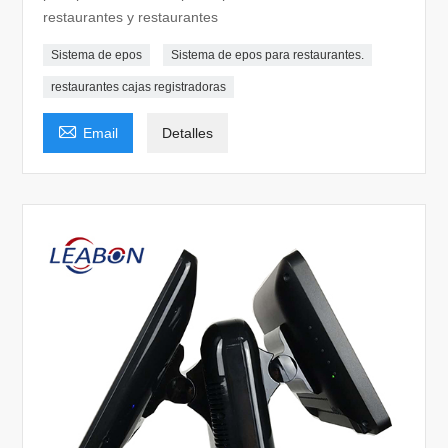
restaurantes y restaurantes
Sistema de epos
Sistema de epos para restaurantes.
restaurantes cajas registradoras

Email
Detalles